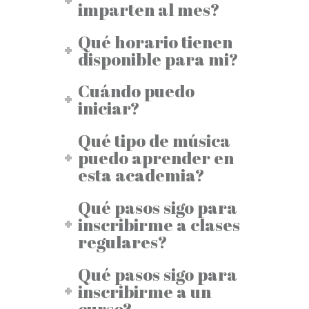
imparten al mes?
Qué horario tienen
disponible para mi?
Cuándo puedo
iniciar?
Qué tipo de música
puedo aprender en
esta academia?
Qué pasos sigo para
inscribirme a clases
regulares?
Qué pasos sigo para
inscribirme a un
curso?