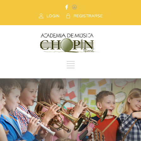
LOGIN
REGISTRARSE