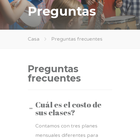
Preguntas
Casa
Preguntas frecuentes
Preguntas
frecuentes
Cuál es el costo de
sus clases?
Contamos con tres planes
mensuales diferentes para