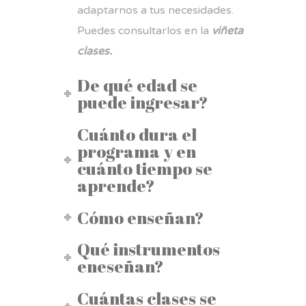
adaptarnos a tus necesidades.
Puedes consultarlos en la
viñeta
clases.
De qué edad se
puede ingresar?
Cuánto dura el
programa y en
cuánto tiempo se
aprende?
Cómo enseñan?
Qué instrumentos
eneseñan?
Cuántas clases se